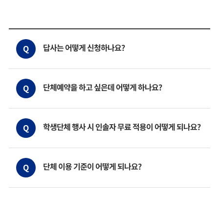
답사는 어떻게 신청하나요?
Q
단체예약을 하고 싶은데 어떻게 하나요?
Q
학생단체 행사 시 인솔자 무료 적용이 어떻게 되나요?
Q
단체 이용 기준이 어떻게 되나요?
Q