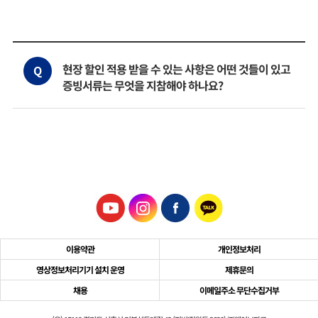
현장 할인 적용 받을 수 있는 사항은 어떤 것들이 있고
Q
증빙서류는 무엇을 지참해야 하나요?
이용약관
개인정보처리
영상정보처리기기 설치 운영
제휴문의
채용
이메일주소 무단수집거부