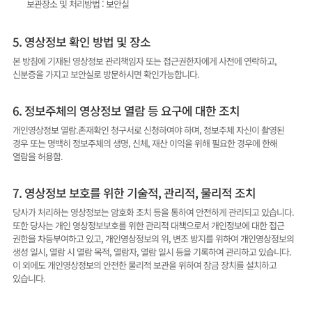
보관장소 및 처리방법 : 보안실
5. 영상정보 확인 방법 및 장소
본 방침에 기재된 영상정보 관리책임자 또는 접근권한자에게 사전에 연락하고,
신분증을 가지고 보안실로 방문하시면 확인가능합니다.
6. 정보주체의 영상정보 열람 등 요구에 대한 조치
개인영상정보 열람.존재확인 청구서로 신청하여야 하며, 정보주체 자신이 촬영된
경우 또는 명백히 정보주체의 생명, 신체, 재산 이익을 위해 필요한 경우에 한해
열람을 허용함.
7. 영상정보 보호를 위한 기술적, 관리적, 물리적 조치
당사가 처리하는 영상정보는 암호화 조치 등을 통하여 안전하게 관리되고 있습니다.
또한 당사는 개인 영상정보보호를 위한 관리적 대책으로서 개인정보에 대한 접근
권한을 차등부여하고 있고, 개인영상정보의 위, 변조 방지를 위하여 개인영상정보의
생성 일시, 열람 시 열람 목적, 열람자, 열람 일시 등을 기록하여 관리하고 있습니다.
이 외에도 개인영상정보의 안전한 물리적 보관을 위하여 잠금 장치를 설치하고
있습니다.