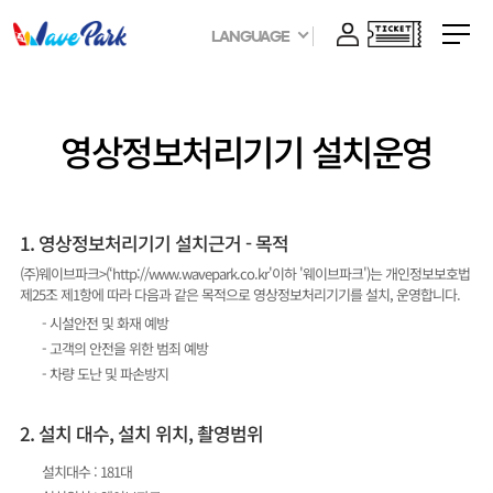
LANGUAGE
영상정보처리기기 설치운영
1. 영상정보처리기기 설치근거 - 목적
(주)웨이브파크>(‘http://www.wavepark.co.kr'이하 '웨이브파크')는 개인정보보호법
제25조 제1항에 따라 다음과 같은 목적으로 영상정보처리기기를 설치, 운영합니다.
- 시설안전 및 화재 예방
- 고객의 안전을 위한 범죄 예방
- 차량 도난 및 파손방지
2. 설치 대수, 설치 위치, 촬영범위
설치대수 : 181대