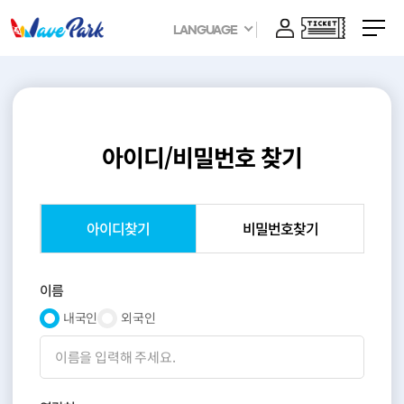
LANGUAGE
아이디/비밀번호 찾기
아이디찾기
비밀번호찾기
이름
내국인
외국인