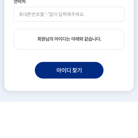
연락처
회원님의 아이디는 아래와 같습니다.
아이디 찾기