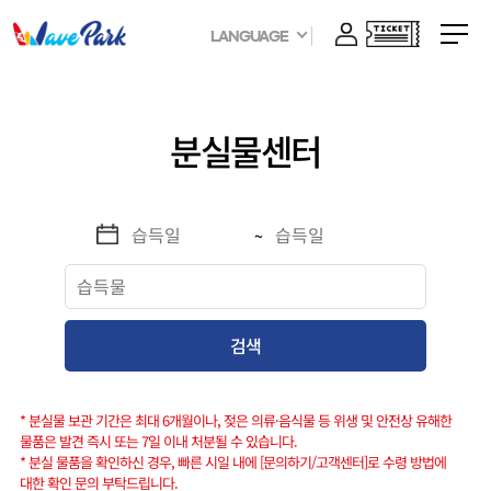
LANGUAGE
분실물센터
~
* 분실물 보관 기간은 최대 6개월이나, 젖은 의류·음식물 등 위생 및 안전상 유해한
물품은 발견 즉시 또는 7일 이내 처분될 수 있습니다.
* 분실 물품을 확인하신 경우, 빠른 시일 내에 [문의하기/고객센터]로 수령 방법에
대한 확인 문의 부탁드립니다.