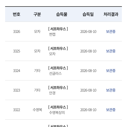
번호
구분
습득물
습득일
처리결과
[ 서프하우스 ]
3326
모자
2026-08-10
보관중
썬캡
[ 서프하우스 ]
3325
모자
2026-08-10
보관중
모자
[ 서프하우스 ]
3324
기타
2026-08-10
보관중
선글라스
[ 서프하우스 ]
3323
기타
2026-08-10
보관중
안경
[ 서프하우스 ]
3322
수영복
2026-08-10
보관중
수영복상의
[ 서프하우스 ]