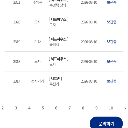
3321
수영복
2026-08-10
보관중
수영복 상의
[ 서프하우스 ]
3320
모자
2026-08-10
보관중
모자
[ 서프하우스 ]
3319
기타
2026-08-10
보관중
쿨러백
[ 서프하우스 ]
3318
모자
2026-08-10
보관중
모자
[ 서프존 ]
3317
전자기기
2026-08-10
보관중
무전기
›
2
3
4
5
6
7
8
9
10
문의하기