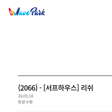
(2066) - [서프하우스] 리쉬
26.05.18
방문수령