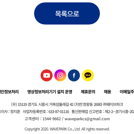
목록으로
개인정보처리
영상정보처리기기 설치 운영
제휴문의
채용
이메일주
(우) 15119 경기도 시흥시 거북섬둘레길 42 (지번:정왕동 2690) ㈜웨이브파크
이사 : 정지훈
사업자등록번호 : 633-87-01116
통신판매업 신고번호 : 제2-2--경기시흥-20
고객센터 : 1544-9662 / waveparkcs@gmail.com
Copyright 2020. WAVEPARK Co., Ltd. All rights reserved.