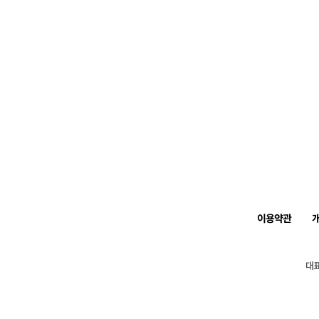
이용약관
대표