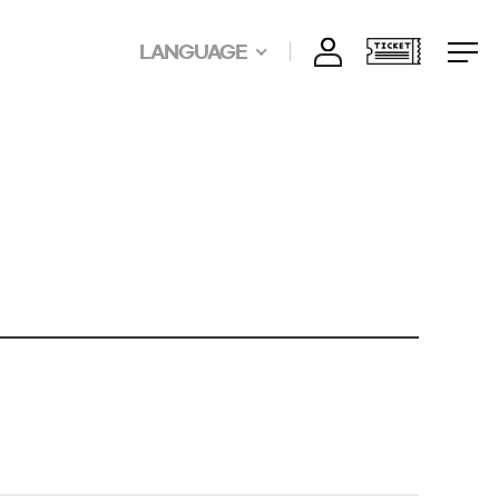
LANGUAGE