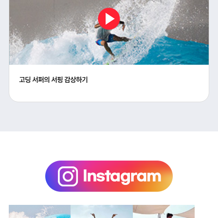
고딩 서퍼의 서핑 감상하기