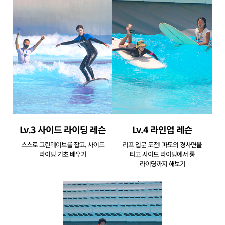
Lv.3 사이드 라이딩 레슨
Lv.4 라인업 레슨
스스로 그린웨이브를 잡고, 사이드
리프 입문 도전! 파도의 경사면을
라이딩 기초 배우기
타고 사이드 라이딩에서 롱
라이딩까지 해보기