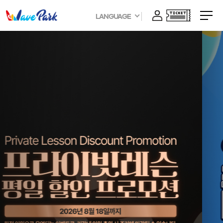
LANGUAGE