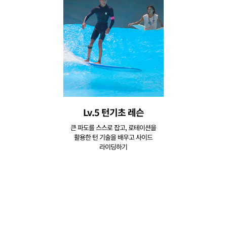
Lv.5 턴기초 레슨
큰 파도를 스스로 잡고, 로테이션을
활용한 턴 기술을 배우고 사이드
라이딩하기