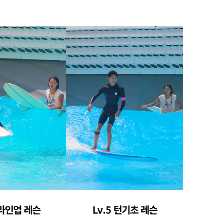
 라인업 레슨
Lv.5 턴기초 레슨