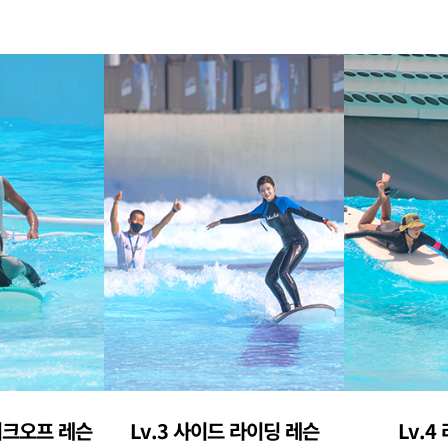
이크오프 레슨
Lv.3 사이드 라이딩 레슨
Lv.4