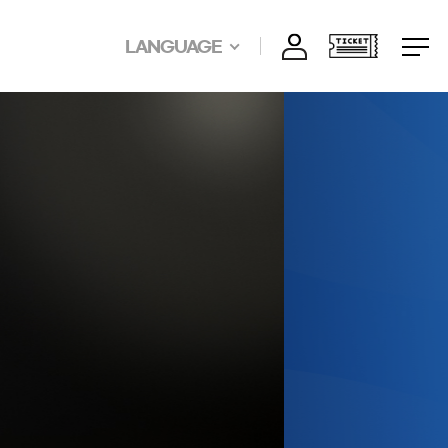
LANGUAGE