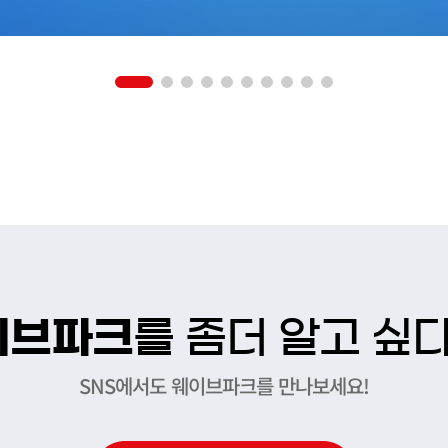
이브파크
를 좀더 알고 싶
SNS에서도 웨이브파크를 만나보세요!